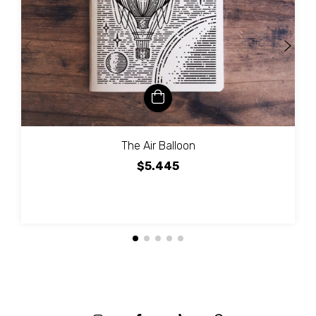
The Air Balloon
$5.445