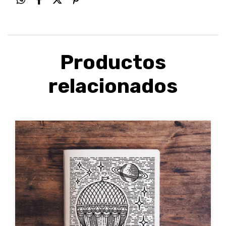
Productos
relacionados