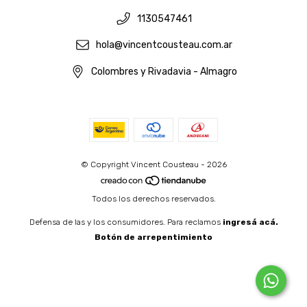
1130547461
hola@vincentcousteau.com.ar
Colombres y Rivadavia - Almagro
© Copyright Vincent Cousteau - 2026
Todos los derechos reservados.
Defensa de las y los consumidores. Para reclamos
ingresá acá.
Botón de arrepentimiento