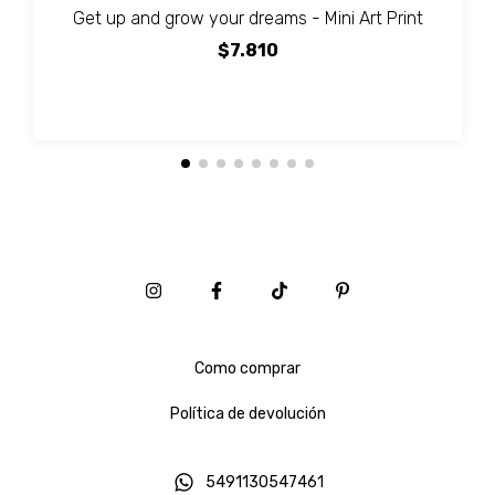
Get up and grow your dreams - Mini Art Print
$7.810
Como comprar
Política de devolución
5491130547461