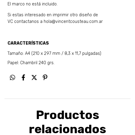
El marco no está incluido.
Si estas interesado en imprimir otro diseño de
VC contactanos a
hola@vincentcousteau.com.ar
CARACTERÍSTICAS
Tamaño: A4 (210 x 297 mm / 8,3 x 11,7 pulgadas)
Papel: Chambril 240 grs.
Productos
relacionados