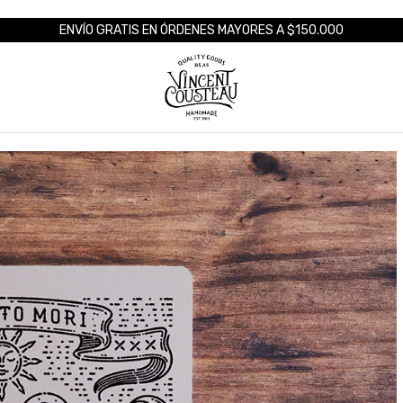
ENVÍO GRATIS EN ÓRDENES MAYORES A $150.000